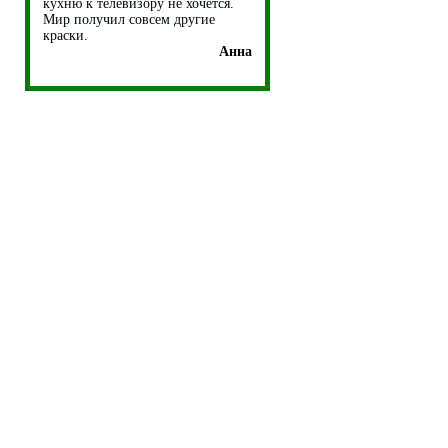
кухню к телевизору не хочется.
Мир получил совсем другие
краски.
Анна