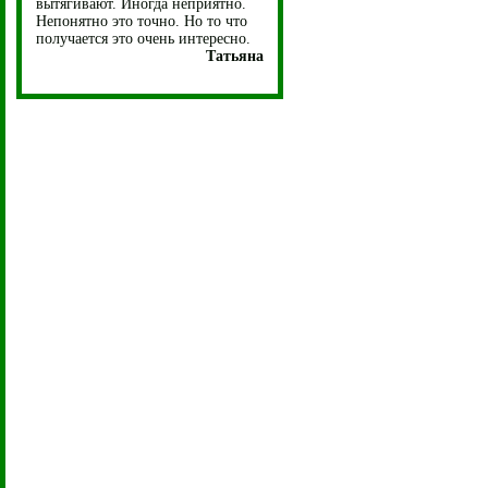
вытягивают. Иногда неприятно.
Непонятно это точно. Но то что
получается это очень интересно.
Татьяна