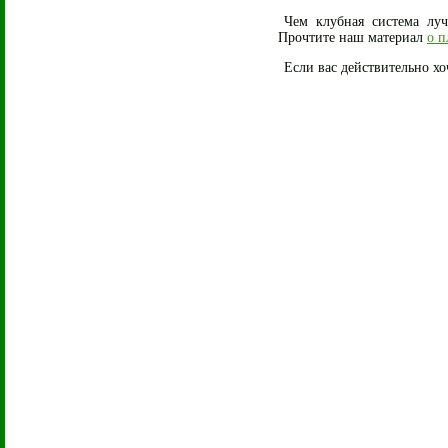
Чем клубная система лу
Прочтите наш материал
о п
Если вас действительно хо