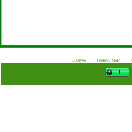
О клубе
Почему Мы?