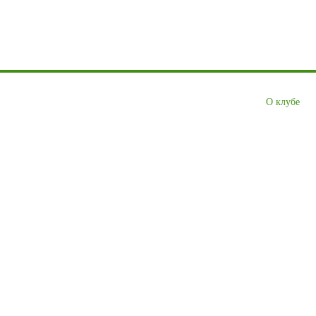
О клубе